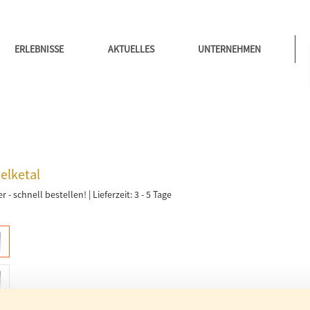
ERLEBNISSE
AKTUELLES
UNTERNEHMEN
elketal
r - schnell bestellen!
|
Lieferzeit: 3 - 5 Tage