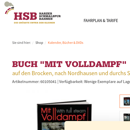
FAHRPLAN & TARIFE
Sie sind hier:
Shop
Kalender, Bücher & DVDs
BUCH "MIT VOLLDAMPF"
auf den Brocken, nach Nordhausen und durchs S
Artikelnummer: 60105041 |
Verfügbarkeit:
Wenige Exemplare auf Lage