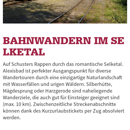
BAHNWANDERN IM
SE
LKETAL
Auf Schusters Rappen durch das romantische
Selketal
.
Alexisbad
ist perfekter Ausgangspunkt für diverse
Wandertouren durch eine einzigartige Naturlandschaft
mit Wasserfällen und urigen Wäldern.
Silberhütte,
Mägdesprung
oder
Harzgerode
sind naheliegende
Wanderziele, die auch gut für Einsteiger geeignet sind
(max. 10 km). Zwischenzeitliche Streckenabschnitte
können dank des Kurzurlaubstickets per Zug absolviert
werden.