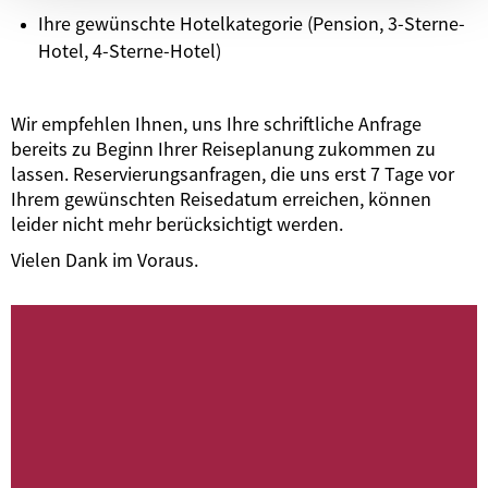
Ihre gewünschte Hotelkategorie (Pension, 3-Sterne-
Hotel, 4-Sterne-Hotel)
Wir empfehlen Ihnen, uns Ihre schriftliche Anfrage
bereits zu Beginn Ihrer Reiseplanung zukommen zu
lassen. Reservierungsanfragen, die uns erst 7 Tage vor
Ihrem gewünschten Reisedatum erreichen, können
leider nicht mehr berücksichtigt werden.
Vielen Dank im Voraus.