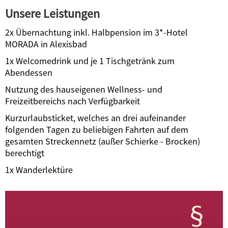
Unsere Leistungen
2x Übernachtung inkl. Halbpension im 3*-Hotel
MORADA in Alexisbad
1x Welcomedrink und je 1 Tischgetränk zum
Abendessen
Nutzung des hauseigenen Wellness- und
Freizeitbereichs nach Verfügbarkeit
Kurzurlaubsticket, welches an drei aufeinander
folgenden Tagen zu beliebigen Fahrten auf dem
gesamten Streckennetz (außer
Schierke - Brocken
)
berechtigt
1x Wanderlektüre