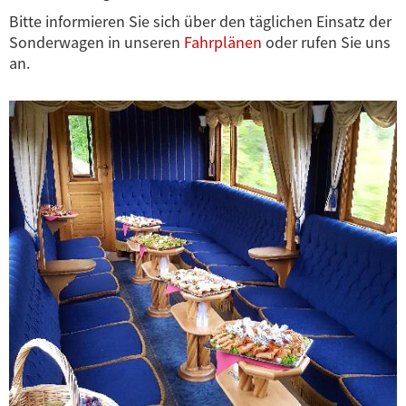
Bitte informieren Sie sich über den täglichen Einsatz der
Sonderwagen in unseren
Fahrplänen
oder rufen Sie uns
an.