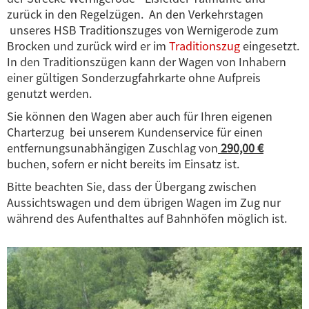
zurück in den Regelzügen. An den Verkehrstagen
unseres
HSB Traditionszuges
von
Wernigerode
zum
Brocken
und zurück wird er im
Traditionszug
eingesetzt.
In den
Traditionszügen
kann der Wagen von Inhabern
einer gültigen Sonderzugfahrkarte ohne Aufpreis
genutzt werden.
Sie können den Wagen aber auch für Ihren eigenen
Charterzug bei unserem Kundenservice für einen
entfernungsunabhängigen Zuschlag von
290,00 €
buchen, sofern er nicht bereits im Einsatz ist.
Bitte beachten Sie, dass der Übergang zwischen
Aussichtswagen und dem übrigen Wagen im Zug nur
während des Aufenthaltes auf Bahnhöfen möglich ist.