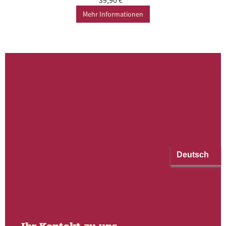
Mehr Informationen