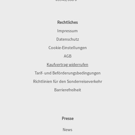
Rechtliches
Impressum
Datenschutz
Cookie-Einstellungen
AGB
Kaufvertrag widerrufen
Tarif- und Beförderungsbedingungen
Richtlinien für den Sonderreiseverkehr
Barrierefreiheit
Presse
News