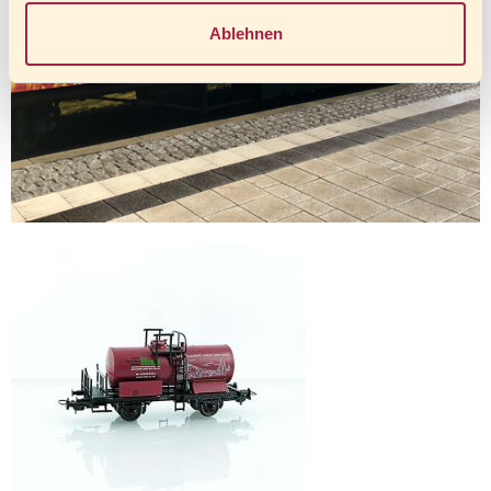
Ablehnen