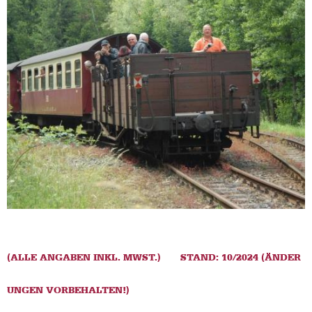
(ALLE ANGABEN INKL. MWST.)
STAND: 10/2024 (ÄNDER
UNGEN VORBEHALTEN!)