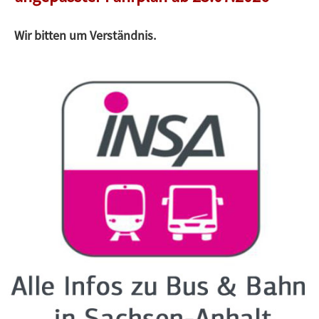
Wir bitten um Verständnis.