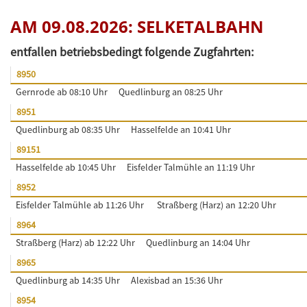
AM 09.08.2026: SELKETALBAHN
entfallen betriebsbedingt folgende Zugfahrten:
8950
Gernrode ab 08:10 Uhr
Quedlinburg an 08:25 Uhr
8951
Quedlinburg ab 08:35 Uhr
Hasselfelde an 10:41 Uhr
89151
Hasselfelde ab 10:45 Uhr
Eisfelder Talmühle an 11:19 Uhr
8952
Eisfelder Talmühle ab 11:26 Uhr
Straßberg (Harz) an 12:20 Uhr
8964
Straßberg (Harz) ab 12:22 Uhr
Quedlinburg an 14:04 Uhr
8965
Quedlinburg ab 14:35 Uhr
Alexisbad an 15:36 Uhr
8954