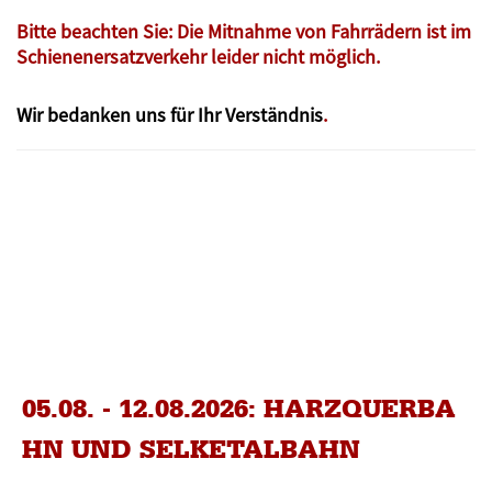
Bitte beachten Sie: Die Mitnahme von Fahrrädern ist im
Schienenersatzverkehr leider nicht möglich.
Wir bedanken uns für Ihr Verständnis
.
05.08. - 12.08.2026: HARZQUERBA
HN UND SELKETALBAHN