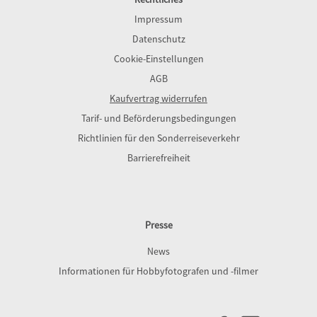
Impressum
Datenschutz
Cookie-Einstellungen
AGB
Kaufvertrag widerrufen
Tarif- und Beförderungsbedingungen
Richtlinien für den Sonderreiseverkehr
Barrierefreiheit
Presse
News
Informationen für Hobbyfotografen und -filmer