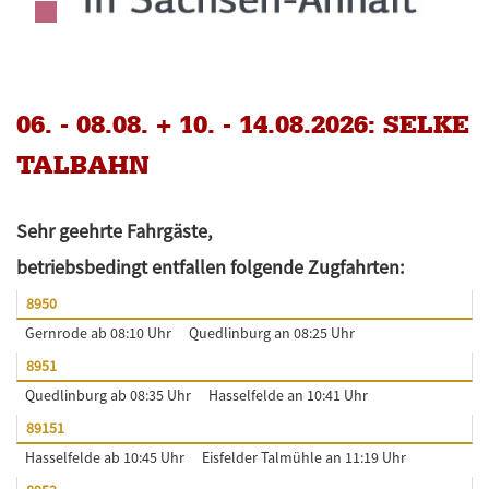
06. - 08.08. + 10. - 14.08.2026: SELKE
TALBAHN
Sehr geehrte Fahrgäste,
betriebsbedingt entfallen folgende Zugfahrten:
8950
Gernrode ab 08:10 Uhr
Quedlinburg an 08:25 Uhr
8951
Quedlinburg ab 08:35 Uhr
Hasselfelde an 10:41 Uhr
89151
Hasselfelde ab 10:45 Uhr
Eisfelder Talmühle an 11:19 Uhr