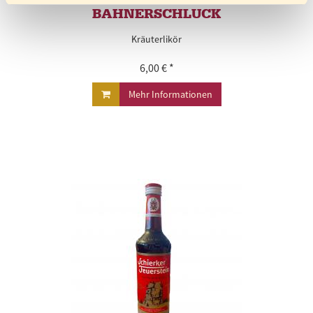
BAHNERSCHLUCK
Kräuterlikör
6,00 € *
Mehr Informationen