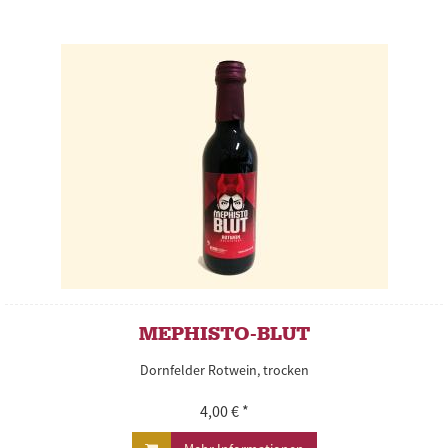
MEPHISTO-BLUT
Dornfelder Rotwein, trocken
4,00 € *