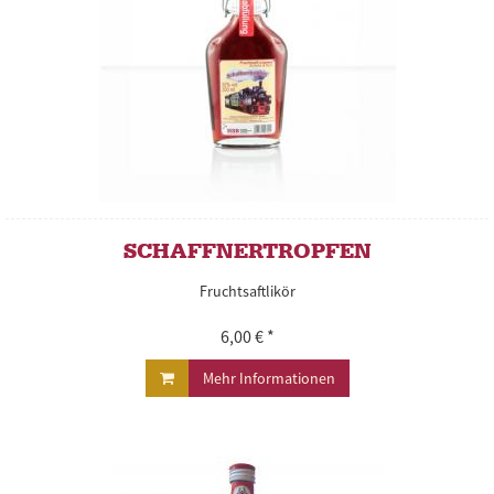
SCHAFFNERTROPFEN
Fruchtsaftlikör
6,00 € *
Mehr Informationen