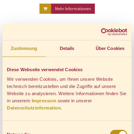
Mehr Informationen
Zustimmung
Details
Über Cookies
Diese Webseite verwendet Cookies
Wir verwenden Cookies, um Ihnen unsere Website
technisch bereitzustellen und die Zugriffe auf unsere
Website zu analysieren. Weitere Informationen finden Sie
in unserem
Impressum
sowie in unserer
Datenschutzinformation
.
Einwilligungsauswahl
HEIZERSCHLUCK