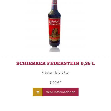
SCHIERKER FEUERSTEIN 0,35 L
Kräuter-Halb-Bitter
7,90 € *
Mehr Informationen