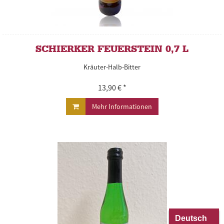
SCHIERKER FEUERSTEIN 0,7 L
Kräuter-Halb-Bitter
13,90 € *
Mehr Informationen