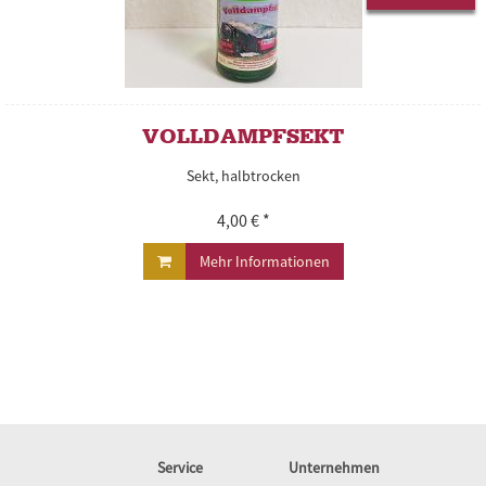
VOLLDAMPFSEKT
Sekt, halbtrocken
4,00 € *
Mehr Informationen
Service
Unternehmen