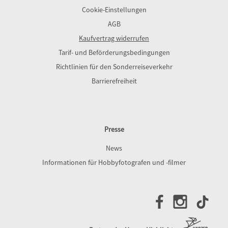
Cookie-Einstellungen
AGB
Kaufvertrag widerrufen
Tarif- und Beförderungsbedingungen
Richtlinien für den Sonderreiseverkehr
Barrierefreiheit
Presse
News
Informationen für Hobbyfotografen und -filmer