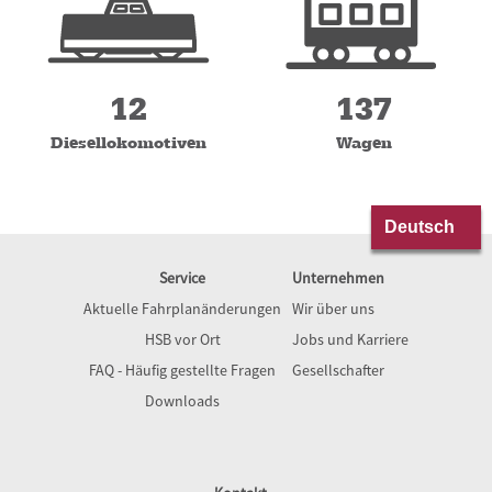
12
137
Diesellokomotiven
Wagen
Service
Unternehmen
Aktuelle Fahrplanänderungen
Wir über uns
HSB vor Ort
Jobs und Karriere
FAQ - Häufig gestellte Fragen
Gesellschafter
Downloads