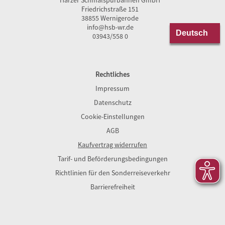
Friedrichstraße 151
38855 Wernigerode
info@hsb-wr.de
03943/558 0
Rechtliches
Impressum
Datenschutz
Cookie-Einstellungen
AGB
Kaufvertrag widerrufen
Tarif- und Beförderungsbedingungen
Richtlinien für den Sonderreiseverkehr
Barrierefreiheit