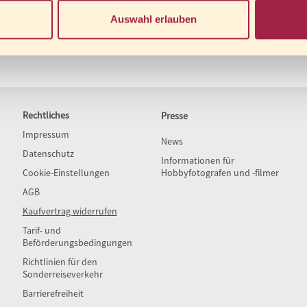
Auswahl erlauben
Rechtliches
Presse
Impressum
News
Datenschutz
Informationen für
Cookie-Einstellungen
Hobbyfotografen und -filmer
AGB
Kaufvertrag widerrufen
Tarif- und
Beförderungsbedingungen
Richtlinien für den
Sonderreiseverkehr
Barrierefreiheit