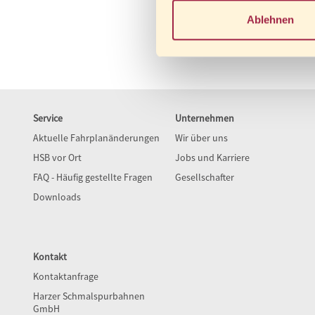
Ablehnen
Service
Unternehmen
Aktuelle Fahrplanänderungen
Wir über uns
HSB vor Ort
Jobs und Karriere
FAQ - Häufig gestellte Fragen
Gesellschafter
Downloads
Kontakt
Kontaktanfrage
Harzer Schmalspurbahnen
GmbH