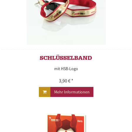
SCHLÜSSELBAND
mit HSB-Logo
3,90 € *
Mehr Informationen