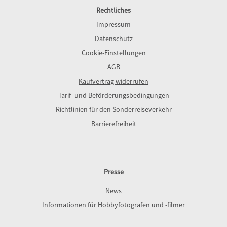
Rechtliches
Impressum
Datenschutz
Cookie-Einstellungen
AGB
Kaufvertrag widerrufen
Tarif- und Beförderungsbedingungen
Richtlinien für den Sonderreiseverkehr
Barrierefreiheit
Presse
News
Informationen für Hobbyfotografen und -filmer