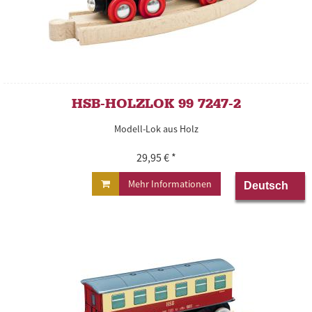
HSB-HOLZLOK 99 7247-2
Modell-Lok aus Holz
29,95 € *
Mehr Informationen