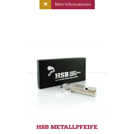
Mehr Informationen
HSB METALLPFEIFE