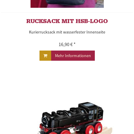
RUCKSACK MIT HSB-LOGO
Kurierrucksack mit wasserfester Innenseite
16,90 € *
Mehr Informationen