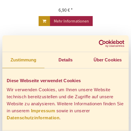
6,90 € *
Mehr Informationen
Zustimmung
Details
Über Cookies
Diese Webseite verwendet Cookies
Wir verwenden Cookies, um Ihnen unsere Website
technisch bereitzustellen und die Zugriffe auf unsere
Website zu analysieren. Weitere Informationen finden Sie
in unserem
Impressum
sowie in unserer
Datenschutzinformation
.
WANDUHR WINTER