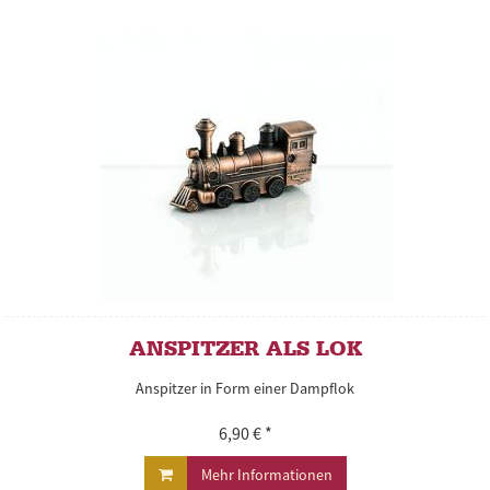
ANSPITZER ALS LOK
Anspitzer in Form einer Dampflok
6,90 € *
Mehr Informationen