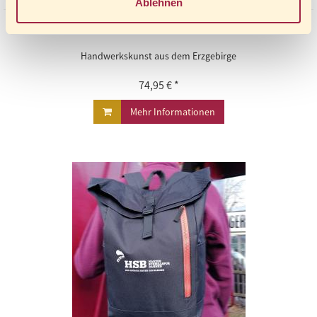
Ablehnen
RÄUCHERMANN - EISENBAHNER
Handwerkskunst aus dem Erzgebirge
74,95 € *
Mehr Informationen