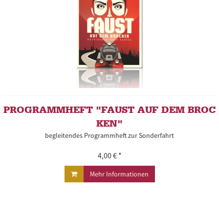
PROGRAMMHEFT "FAUST AUF DEM BROC
KEN"
begleitendes Programmheft zur Sonderfahrt
4,00 € *
Mehr Informationen